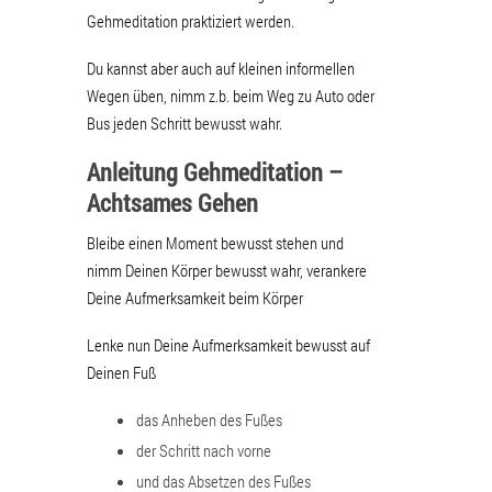
Gehmeditation praktiziert werden.
Du kannst aber auch auf kleinen informellen
Wegen üben, nimm z.b. beim Weg zu Auto oder
Bus jeden Schritt bewusst wahr.
Anleitung Gehmeditation –
Achtsames Gehen
Bleibe einen Moment bewusst stehen und
nimm Deinen Körper bewusst wahr, verankere
Deine Aufmerksamkeit beim Körper
Lenke nun Deine Aufmerksamkeit bewusst auf
Deinen Fuß
das Anheben des Fußes
der Schritt nach vorne
und das Absetzen des Fußes