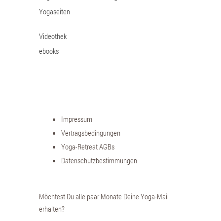
Yogaseiten
Videothek
ebooks
Impressum
Vertragsbedingungen
Yoga-Retreat AGBs
Datenschutzbestimmungen
Möchtest Du alle paar Monate Deine Yoga-Mail
erhalten?