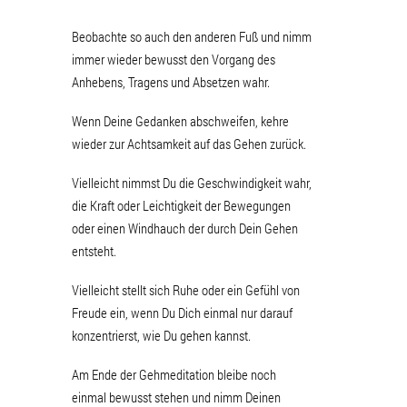
Beobachte so auch den anderen Fuß und nimm
immer wieder bewusst den Vorgang des
Anhebens, Tragens und Absetzen wahr.
Wenn Deine Gedanken abschweifen, kehre
wieder zur Achtsamkeit auf das Gehen zurück.
Vielleicht nimmst Du die Geschwindigkeit wahr,
die Kraft oder Leichtigkeit der Bewegungen
oder einen Windhauch der durch Dein Gehen
entsteht.
Vielleicht stellt sich Ruhe oder ein Gefühl von
Freude ein, wenn Du Dich einmal nur darauf
konzentrierst, wie Du gehen kannst.
Am Ende der Gehmeditation bleibe noch
einmal bewusst stehen und nimm Deinen