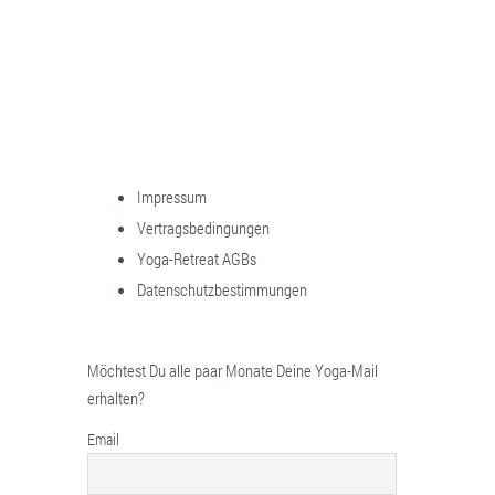
Impressum
Vertragsbedingungen
Yoga-Retreat AGBs
Datenschutzbestimmungen
Möchtest Du alle paar Monate Deine Yoga-Mail
erhalten?
Email