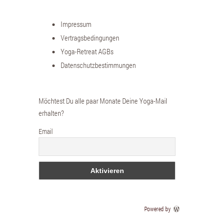
Impressum
Vertragsbedingungen
Yoga-Retreat AGBs
Datenschutzbestimmungen
Möchtest Du alle paar Monate Deine Yoga-Mail
erhalten?
Email
Powered by