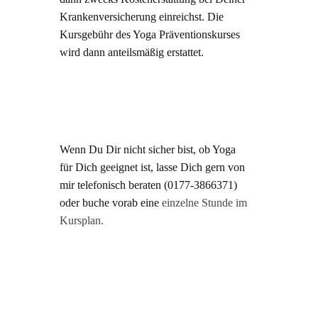
Krankenversicherung einreichst. Die
Kursgebühr des Yoga Präventionskurses
wird dann anteilsmäßig erstattet.
Wenn Du Dir nicht sicher bist, ob Yoga
für Dich geeignet ist, lasse Dich gern von
mir telefonisch beraten (0177-3866371)
oder buche vorab eine
einzelne Stunde im
Kursplan.