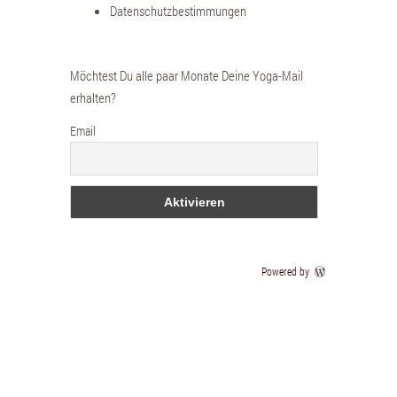
Datenschutzbestimmungen
Möchtest Du alle paar Monate Deine Yoga-Mail
erhalten?
Email
Powered by