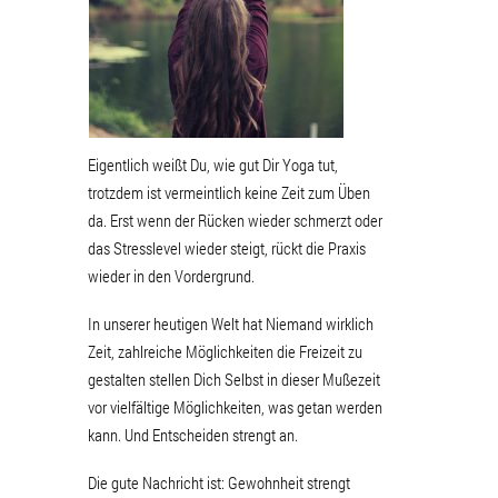
Eigentlich weißt Du, wie gut Dir Yoga tut,
trotzdem ist vermeintlich keine Zeit zum Üben
da. Erst wenn der Rücken wieder schmerzt oder
das Stresslevel wieder steigt, rückt die Praxis
wieder in den Vordergrund.
In unserer heutigen Welt hat Niemand wirklich
Zeit, zahlreiche Möglichkeiten die Freizeit zu
gestalten stellen Dich Selbst in dieser Mußezeit
vor vielfältige Möglichkeiten, was getan werden
kann. Und Entscheiden strengt an.
Die gute Nachricht ist: Gewohnheit strengt