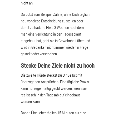
nicht an.
Du putzt zum Beispiel Zähne, ohne Dich täglich
neu vor diese Entscheidung zu stellen oder
damit zu hadern. Etwa 3 Wochen nachdem
man eine Verrichtung in den Tagesablauf
eingebaut hat, geht sie in Gewohnheit über und
wird in Gedanken nicht immer wieder in Frage
gestellt oder verschoben.
Stecke Deine Ziele nicht zu hoch
Die zweite Hürde steckst Du Dir Selbst mit
überzogenen Ansprüchen. Eine tägliche Praxis
kann nur regelmäßig geübt werden, wenn sie
realistisch in den Tagesablauf eingebaut
werden kann.
Daher: Übe lieber täglich 15 Minuten als eine