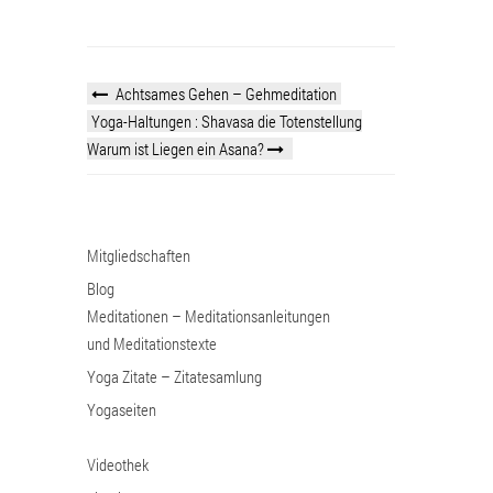
Achtsames Gehen – Gehmeditation
Yoga-Haltungen : Shavasa die Totenstellung
Warum ist Liegen ein Asana?
Mitgliedschaften
Blog
Meditationen – Meditationsanleitungen
und Meditationstexte
Yoga Zitate – Zitatesamlung
Yogaseiten
Videothek