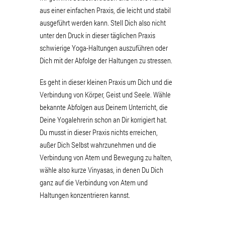
aus einer einfachen Praxis, die leicht und stabil
ausgeführt werden kann. Stell Dich also nicht
unter den Druck in dieser täglichen Praxis
schwierige Yoga-Haltungen auszuführen oder
Dich mit der Abfolge der Haltungen zu stressen.
Es geht in dieser kleinen Praxis um Dich und die
Verbindung von Körper, Geist und Seele. Wähle
bekannte Abfolgen aus Deinem Unterricht, die
Deine Yogalehrerin schon an Dir korrigiert hat.
Du musst in dieser Praxis nichts erreichen,
außer Dich Selbst wahrzunehmen und die
Verbindung von Atem und Bewegung zu halten,
wähle also kurze Vinyasas, in denen Du Dich
ganz auf die Verbindung von Atem und
Haltungen konzentrieren kannst.