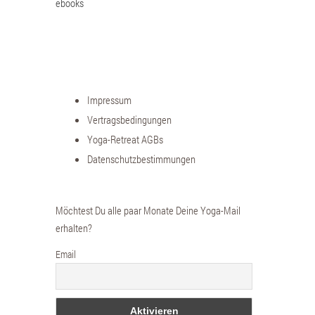
ebooks
Impressum
Vertragsbedingungen
Yoga-Retreat AGBs
Datenschutzbestimmungen
Möchtest Du alle paar Monate Deine Yoga-Mail
erhalten?
Email