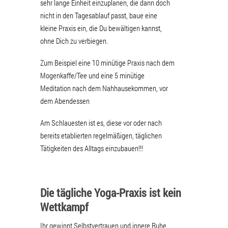
sehr lange Einheit einzuplanen, die dann doch
nicht in den Tagesablauf passt, baue eine
kleine Praxis ein, die Du bewältigen kannst,
ohne Dich zu verbiegen.
Zum Beispiel eine 10 minütige Praxis nach dem
Mogenkaffe/Tee und eine 5 minütige
Meditation nach dem Nahhausekommen, vor
dem Abendessen
Am Schlauesten ist es, diese vor oder nach
bereits etablierten regelmäßigen, täglichen
Tätigkeiten des Alltags einzubauen!!!
Die tägliche Yoga-Praxis ist kein
Wettkampf
Ihr gewinnt Selbstvertrauen und innere Ruhe