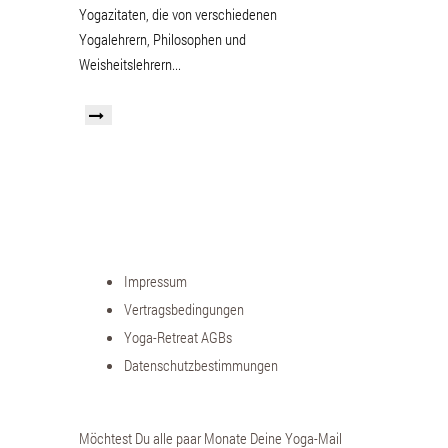
Yogazitaten, die von verschiedenen
Yogalehrern, Philosophen und
Weisheitslehrern...
Impressum
Vertragsbedingungen
Yoga-Retreat AGBs
Datenschutzbestimmungen
Möchtest Du alle paar Monate Deine Yoga-Mail