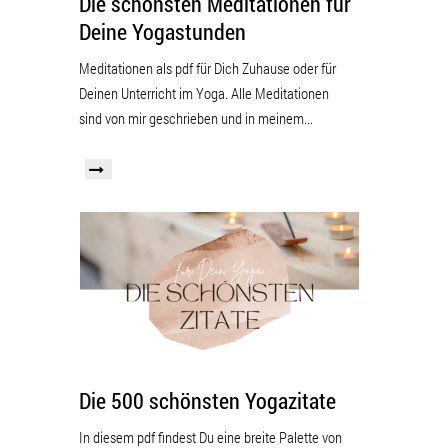
Die schönsten Meditationen für
Deine Yogastunden
Meditationen als pdf für Dich Zuhause oder für
Deinen Unterricht im Yoga. Alle Meditationen
sind von mir geschrieben und in meinem...
Die 500 schönsten Yogazitate
In diesem pdf findest Du eine breite Palette von