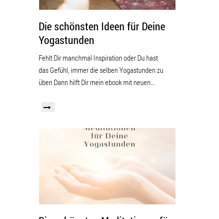
Die schönsten Ideen für Deine
Yogastunden
Fehlt Dir manchmal Inspiration oder Du hast
das Gefühl, immer die selben Yogastunden zu
üben Dann hilft Dir mein ebook mit neuen...