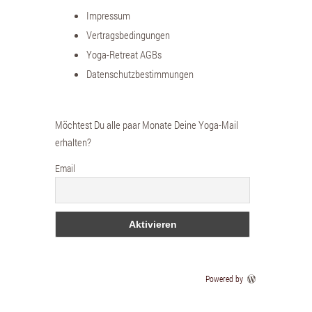
Impressum
Vertragsbedingungen
Yoga-Retreat AGBs
Datenschutzbestimmungen
Möchtest Du alle paar Monate Deine Yoga-Mail
erhalten?
Email
Powered by