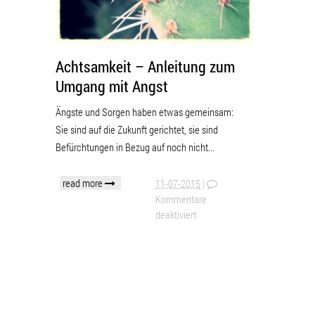
Achtsamkeit – Anleitung zum
Umgang mit Angst
Ängste und Sorgen haben etwas gemeinsam:
Sie sind auf die Zukunft gerichtet, sie sind
Befürchtungen in Bezug auf noch nicht...
read more
11-07-2015
|
Kommentare
deaktiviert