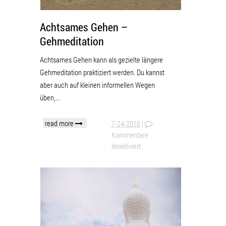
Achtsames Gehen –
Gehmeditation
Achtsames Gehen kann als gezielte längere
Gehmeditation praktiziert werden. Du kannst
aber auch auf kleinen informellen Wegen
üben,...
read more
7-24-2016
|
Kommentare
deaktiviert