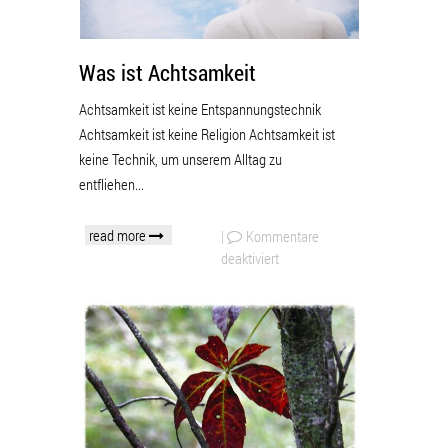
Was ist Achtsamkeit
Achtsamkeit ist keine Entspannungstechnik
Achtsamkeit ist keine Religion Achtsamkeit ist
keine Technik, um unserem Alltag zu
entfliehen...
read more
|
Kommentare
deaktiviert