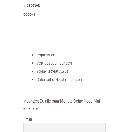
Videothek
ebooks
Impressum
Vertragsbedingungen
Yoga-Retreat AGBs
Datenschutzbestimmungen
Möchtest Du alle paar Monate Deine Yoga-Mail
erhalten?
Email