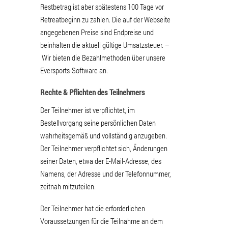
Restbetrag ist aber spätestens 100 Tage vor
Retreatbeginn zu zahlen. Die auf der Webseite
angegebenen Preise sind Endpreise und
beinhalten die aktuell gültige Umsatzsteuer. –
Wir bieten die Bezahlmethoden über unsere
Eversports-Software an.
Rechte & Pflichten des Teilnehmers
Der Teilnehmer ist verpflichtet, im
Bestellvorgang seine persönlichen Daten
wahrheitsgemäß und vollständig anzugeben.
Der Teilnehmer verpflichtet sich, Änderungen
seiner Daten, etwa der E-Mail-Adresse, des
Namens, der Adresse und der Telefonnummer,
zeitnah mitzuteilen.
Der Teilnehmer hat die erforderlichen
Voraussetzungen für die Teilnahme an dem