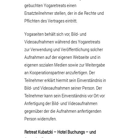
gebuchten Yogaretreats einen
Ersatzteilnehmer stellen, der in die Rechte und
Pflichten des Vertrages eintritt.
Yogaseiten behält sich vor, Bild- und
Videoaufnahmen während des Yogaretreats
zur Verwendung und Veröffentlichung solcher
Aufnahmen auf der eigenen Webseite und in
eigenen sozialen Medien sowie zur Weitergabe
an Kooperationspartner anzufertigen. Der
Teilnehmer erklärt hiermit sein Einverständnis in
Bild- und Videoaufnahmen seiner Person. Der
Teilnehmer kann sein Einverständnis vor Ort vor
Anfertigung der Bild- und Videoaufnahmen
gegenüber der die Aufnahmen anfertigenden
Person widerrufen.
Retreat Kubatzki – Hotel Buchungs – und