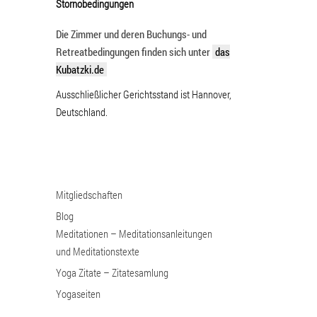
Stornobedingungen
Die Zimmer und deren Buchungs- und
Retreatbedingungen finden sich unter
das
Kubatzki.de
Ausschließlicher Gerichtsstand ist Hannover,
Deutschland.
Mitgliedschaften
Blog
Meditationen – Meditationsanleitungen
und Meditationstexte
Yoga Zitate – Zitatesamlung
Yogaseiten