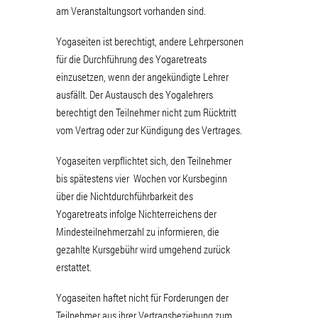
am Veranstaltungsort vorhanden sind.
Yogaseiten ist berechtigt, andere Lehrpersonen
für die Durchführung des Yogaretreats
einzusetzen, wenn der angekündigte Lehrer
ausfällt. Der Austausch des Yogalehrers
berechtigt den Teilnehmer nicht zum Rücktritt
vom Vertrag oder zur Kündigung des Vertrages.
Yogaseiten verpflichtet sich, den Teilnehmer
bis spätestens vier Wochen vor Kursbeginn
über die Nichtdurchführbarkeit des
Yogaretreats infolge Nichterreichens der
Mindesteilnehmerzahl zu informieren, die
gezahlte Kursgebühr wird umgehend zurück
erstattet.
Yogaseiten haftet nicht für Forderungen der
Teilnehmer aus ihrer Vertragsbeziehung zum