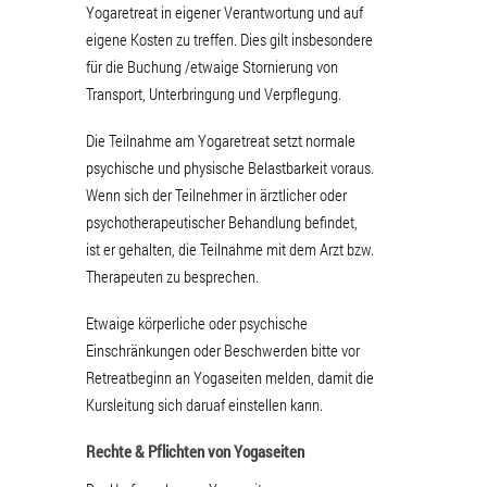
Yogaretreat in eigener Verantwortung und auf
eigene Kosten zu treffen. Dies gilt insbesondere
für die Buchung /etwaige Stornierung von
Transport, Unterbringung und Verpflegung.
Die Teilnahme am Yogaretreat setzt normale
psychische und physische Belastbarkeit voraus.
Wenn sich der Teilnehmer in ärztlicher oder
psychotherapeutischer Behandlung befindet,
ist er gehalten, die Teilnahme mit dem Arzt bzw.
Therapeuten zu besprechen.
Etwaige körperliche oder psychische
Einschränkungen oder Beschwerden bitte vor
Retreatbeginn an Yogaseiten melden, damit die
Kursleitung sich daruaf einstellen kann.
Rechte & Pflichten von Yogaseiten