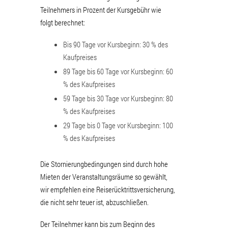
Teilnehmers in Prozent der Kursgebühr wie
folgt berechnet:
Bis 90 Tage vor Kursbeginn: 30 % des
Kaufpreises
89 Tage bis 60 Tage vor Kursbeginn: 60
% des Kaufpreises
59 Tage bis 30 Tage vor Kursbeginn: 80
% des Kaufpreises
29 Tage bis 0 Tage vor Kursbeginn: 100
% des Kaufpreises
Die Stornierungbedingungen sind durch hohe
Mieten der Veranstaltungsräume so gewählt,
wir empfehlen eine Reiserücktrittsversicherung,
die nicht sehr teuer ist, abzuschließen.
Der Teilnehmer kann bis zum Beginn des