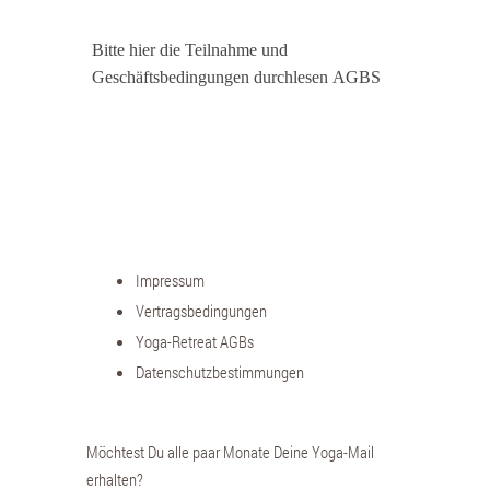
Bitte hier die Teilnahme und
Geschäftsbedingungen durchlesen AGBS
Impressum
Vertragsbedingungen
Yoga-Retreat AGBs
Datenschutzbestimmungen
Möchtest Du alle paar Monate Deine Yoga-Mail
erhalten?