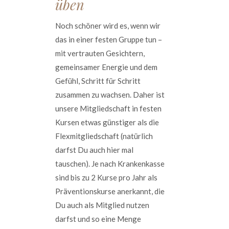
üben
Noch schöner wird es, wenn wir
das in einer festen Gruppe tun –
mit vertrauten Gesichtern,
gemeinsamer Energie und dem
Gefühl, Schritt für Schritt
zusammen zu wachsen. Daher ist
unsere Mitgliedschaft in festen
Kursen etwas günstiger als die
Flexmitgliedschaft (natürlich
darfst Du auch hier mal
tauschen). Je nach Krankenkasse
sind bis zu 2 Kurse pro Jahr als
Präventionskurse anerkannt, die
Du auch als Mitglied nutzen
darfst und so eine Menge