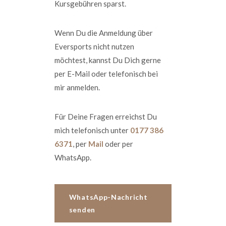
Kursgebühren sparst.
Wenn Du die Anmeldung über
Eversports nicht nutzen
möchtest, kannst Du Dich gerne
per E-Mail oder telefonisch bei
mir anmelden.
Für Deine Fragen erreichst Du
mich telefonisch unter
0177 386
6371
, per
Mail
oder per
WhatsApp.
WhatsApp-Nachricht
senden