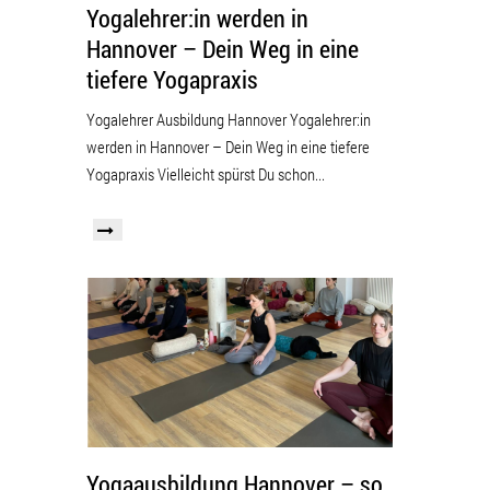
Yogalehrer:in werden in
Hannover – Dein Weg in eine
tiefere Yogapraxis
Yogalehrer Ausbildung Hannover Yogalehrer:in
werden in Hannover – Dein Weg in eine tiefere
Yogapraxis Vielleicht spürst Du schon...
Yogaausbildung Hannover – so