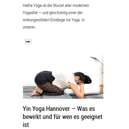
Hatha Yoga ist die Wurzel aller modernen
Yogastile — und gleichzeitig einer der
wirkungsvollsten Einstiege ins Yoga. In
unserer...
Yin Yoga Hannover — Was es
bewirkt und für wen es geeignet
ist