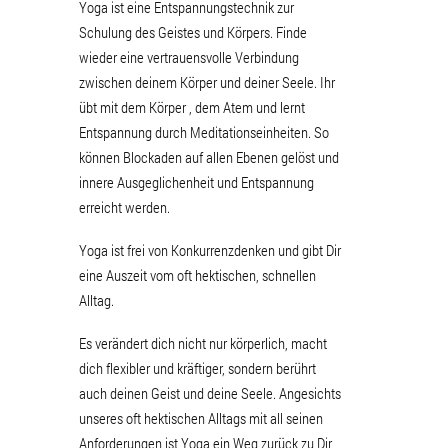
Yoga ist eine Entspannungstechnik zur
Schulung des Geistes und Körpers. Finde
wieder eine vertrauensvolle Verbindung
zwischen deinem Körper und deiner Seele. Ihr
übt mit dem Körper , dem Atem und lernt
Entspannung durch Meditationseinheiten. So
können Blockaden auf allen Ebenen gelöst und
innere Ausgeglichenheit und Entspannung
erreicht werden.
Yoga ist frei von Konkurrenzdenken und gibt Dir
eine Auszeit vom oft hektischen, schnellen
Alltag.
Es verändert dich nicht nur körperlich, macht
dich flexibler und kräftiger, sondern berührt
auch deinen Geist und deine Seele. Angesichts
unseres oft hektischen Alltags mit all seinen
Anforderungen ist Yoga ein Weg zurück zu Dir,