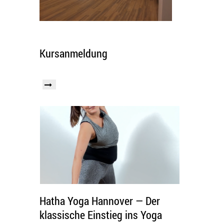
Kursanmeldung
Hatha Yoga Hannover — Der
klassische Einstieg ins Yoga