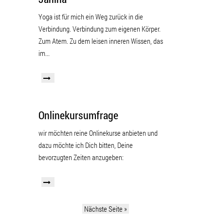
Yoga ist für mich ein Weg zurück in die
Verbindung. Verbindung zum eigenen Körper.
Zum Atem. Zu dem leisen inneren Wissen, das
im...
Onlinekursumfrage
wir möchten reine Onlinekurse anbieten und
dazu möchte ich Dich bitten, Deine
bevorzugten Zeiten anzugeben:
Nächste Seite »