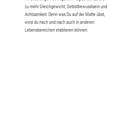
zu mehr Gleichgewicht, Selbstbewusstsein und
Achtsamkeit. Denn was Du auf der Matte übst,
wirst du nach und nach auch in anderen
Lebensbereichen etablieren können.