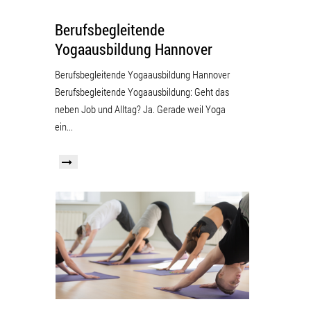
Berufsbegleitende
Yogaausbildung Hannover
Berufsbegleitende Yogaausbildung Hannover
Berufsbegleitende Yogaausbildung: Geht das
neben Job und Alltag? Ja. Gerade weil Yoga
ein...