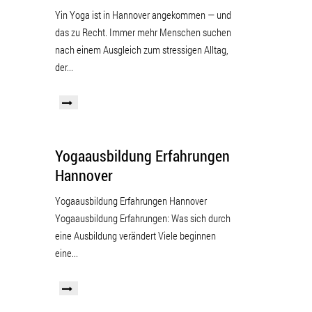
Yin Yoga ist in Hannover angekommen — und
das zu Recht. Immer mehr Menschen suchen
nach einem Ausgleich zum stressigen Alltag,
der...
Yogaausbildung Erfahrungen
Hannover
Yogaausbildung Erfahrungen Hannover
Yogaausbildung Erfahrungen: Was sich durch
eine Ausbildung verändert Viele beginnen
eine...