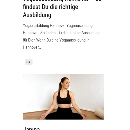
findest Du die richtige
Ausbildung
Yogaausbildung Hannover Yogaausbildung
Hannover: So findest Du die richtige Ausbildung
für Dich Wenn Du eine Yogaausbildung in
Hannover...
Janina