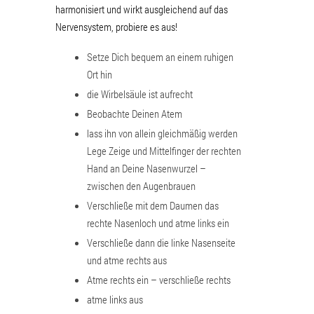
harmonisiert und wirkt ausgleichend auf das
Nervensystem, probiere es aus!
Setze Dich bequem an einem ruhigen
Ort hin
die Wirbelsäule ist aufrecht
Beobachte Deinen Atem
lass ihn von allein gleichmäßig werden
Lege Zeige und Mittelfinger der rechten
Hand an Deine Nasenwurzel –
zwischen den Augenbrauen
Verschließe mit dem Daumen das
rechte Nasenloch und atme links ein
Verschließe dann die linke Nasenseite
und atme rechts aus
Atme rechts ein – verschließe rechts
atme links aus