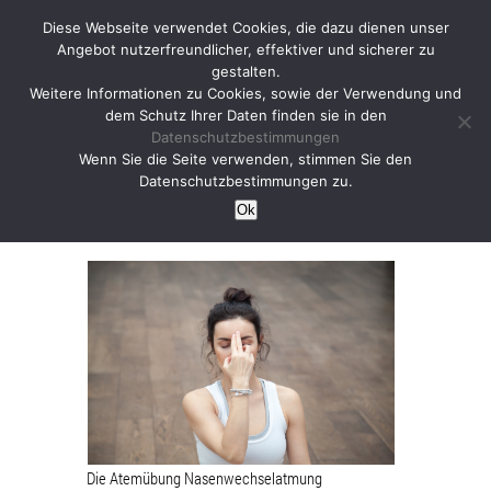
Diese Webseite verwendet Cookies, die dazu dienen unser
Angebot nutzerfreundlicher, effektiver und sicherer zu
gestalten.
Weitere Informationen zu Cookies, sowie der Verwendung und
dem Schutz Ihrer Daten finden sie in den
Datenschutzbestimmungen
5 Minuten Atemübung
Wenn Sie die Seite verwenden, stimmen Sie den
Datenschutzbestimmungen zu.
Nasenwechselatmung
Ok
Die Atemübung Nasenwechselatmung