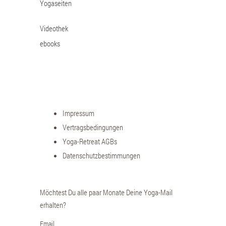
Yogaseiten
Videothek
ebooks
Impressum
Vertragsbedingungen
Yoga-Retreat AGBs
Datenschutzbestimmungen
Möchtest Du alle paar Monate Deine Yoga-Mail
erhalten?
Email