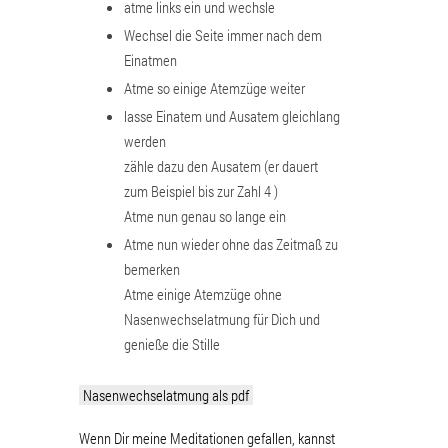
atme links ein und wechsle
Wechsel die Seite immer nach dem
Einatmen
Atme so einige Atemzüge weiter
lasse Einatem und Ausatem gleichlang
werden
zähle dazu den Ausatem (er dauert
zum Beispiel bis zur Zahl 4 )
Atme nun genau so lange ein
Atme nun wieder ohne das Zeitmaß zu
bemerken
Atme einige Atemzüge ohne
Nasenwechselatmung für Dich und
genieße die Stille
Nasenwechselatmung als pdf
Wenn Dir meine Meditationen gefallen, kannst