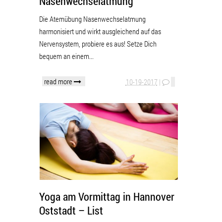
Nasenwechselatmung
Die Atemübung Nasenwechselatmung
harmonisiert und wirkt ausgleichend auf das
Nervensystem, probiere es aus! Setze Dich
bequem an einem...
read more
10-19-2017
|
Yoga am Vormittag in Hannover
Oststadt – List