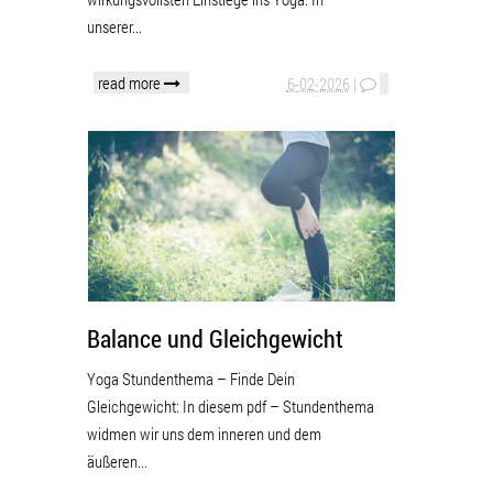
unserer...
read more
6-02-2026
|
Balance und Gleichgewicht
Yoga Stundenthema – Finde Dein
Gleichgewicht: In diesem pdf – Stundenthema
widmen wir uns dem inneren und dem
äußeren...