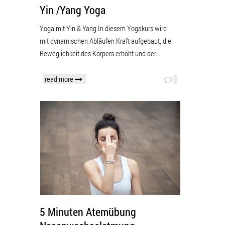
Yin /Yang Yoga
Yoga mit Yin & Yang In diesem Yogakurs wird
mit dynamischen Abläufen Kraft aufgebaut, die
Beweglichkeit des Körpers erhöht und der...
read more
|
5 Minuten Atemübung