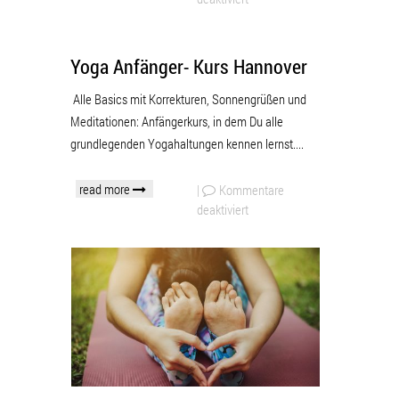
Yoga Anfänger- Kurs Hannover
Alle Basics mit Korrekturen, Sonnengrüßen und
Meditationen: Anfängerkurs, in dem Du alle
grundlegenden Yogahaltungen kennen lernst....
read more
|
Kommentare
deaktiviert