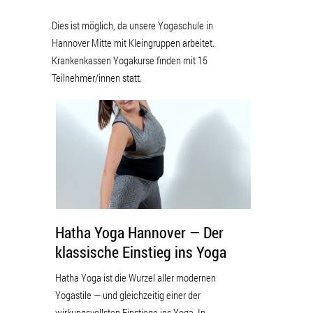
Dies ist möglich, da unsere Yogaschule in
Hannover Mitte mit Kleingruppen arbeitet.
Krankenkassen Yogakurse finden mit 15
Teilnehmer/innen statt.
Hatha Yoga Hannover — Der
klassische Einstieg ins Yoga
Hatha Yoga ist die Wurzel aller modernen
Yogastile — und gleichzeitig einer der
wirkungsvollsten Einstiege ins Yoga. In