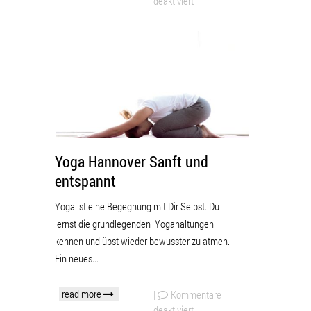
deaktiviert
Yoga Hannover Sanft und
entspannt
Yoga ist eine Begegnung mit Dir Selbst. Du
lernst die grundlegenden Yogahaltungen
kennen und übst wieder bewusster zu atmen.
Ein neues...
read more
|
Kommentare
deaktiviert