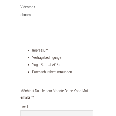
Videothek
ebooks
Impressum
Vertragsbedingungen
Yoga-Retreat AGBs
Datenschutzbestimmungen
Möchtest Du alle paar Monate Deine Yoga-Mail
erhalten?
Email