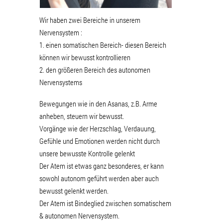
Wir haben zwei Bereiche in unserem
Nervensystem :
1. einen somatischen Bereich- diesen Bereich
können wir bewusst kontrollieren
2. den größeren Bereich des autonomen
Nervensystems
Bewegungen wie in den Asanas, z.B. Arme
anheben, steuern wir bewusst.
Vorgänge wie der Herzschlag, Verdauung,
Gefühle und Emotionen werden nicht durch
unsere bewusste Kontrolle gelenkt
Der Atem ist etwas ganz besonderes, er kann
sowohl autonom geführt werden aber auch
bewusst gelenkt werden.
Der Atem ist Bindeglied zwischen somatischem
& autonomen Nervensystem.