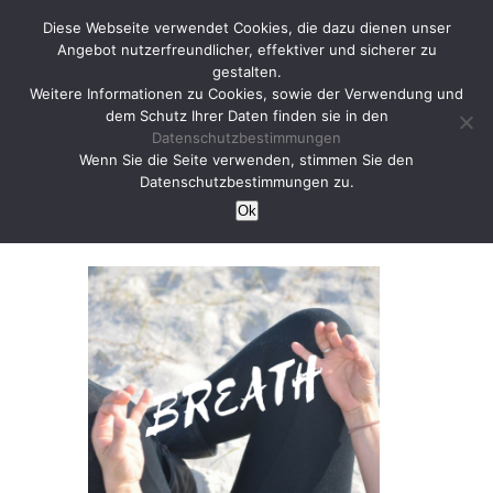
Diese Webseite verwendet Cookies, die dazu dienen unser
Angebot nutzerfreundlicher, effektiver und sicherer zu
gestalten.
Weitere Informationen zu Cookies, sowie der Verwendung und
dem Schutz Ihrer Daten finden sie in den
Datenschutzbestimmungen
Warum Atemtechniken
Wenn Sie die Seite verwenden, stimmen Sie den
Datenschutzbestimmungen zu.
im Yoga?
Ok