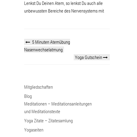
Lenkst Du Deinen Atem, so lenkst Du auch alle
unbewussten Bereiche des Nervensystems mit
5 Minuten Atemübung
Nasenwechselatmung
Yoga Gutschein
Mitgliedschaften
Blog
Meditationen – Meditationsanleitungen
und Meditationstexte
Yoga Zitate – Zitatesamlung
Yogaseiten