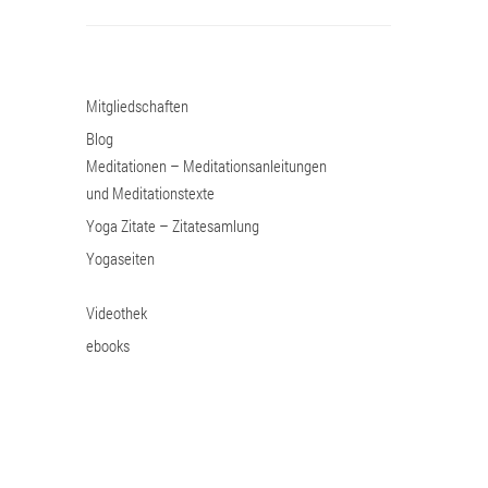
Mitgliedschaften
Blog
Meditationen – Meditationsanleitungen
und Meditationstexte
Yoga Zitate – Zitatesamlung
Yogaseiten
Videothek
ebooks