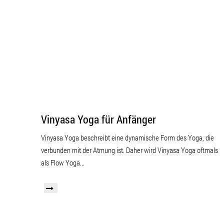
Vinyasa Yoga für Anfänger
Vinyasa Yoga beschreibt eine dynamische Form des Yoga, die
verbunden mit der Atmung ist. Daher wird Vinyasa Yoga oftmals
als Flow Yoga...