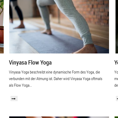
Vinyasa Flow Yoga
Y
Vinyasa Yoga beschreibt eine dynamische Form des Yoga, die
Yo
verbunden mit der Atmung ist. Daher wird Vinyasa Yoga oftmals
me
als Flow Yoga...
de