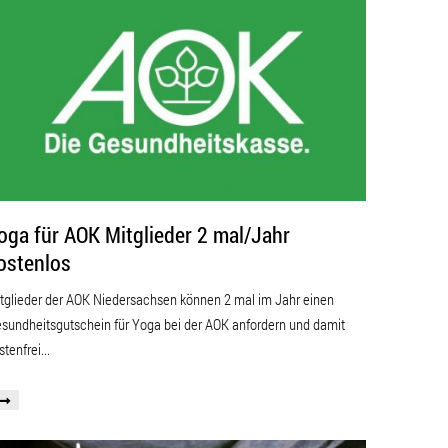
oga für AOK Mitglieder 2 mal/Jahr
ostenlos
tglieder der AOK Niedersachsen können 2 mal im Jahr einen
sundheitsgutschein für Yoga bei der AOK anfordern und damit
stenfrei...