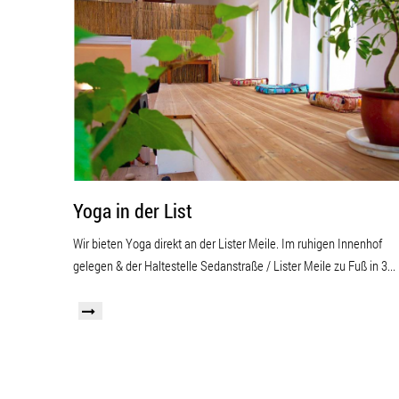
Yoga in der List
Wir bieten Yoga direkt an der Lister Meile. Im ruhigen Innenhof
gelegen & der Haltestelle Sedanstraße / Lister Meile zu Fuß in 3...