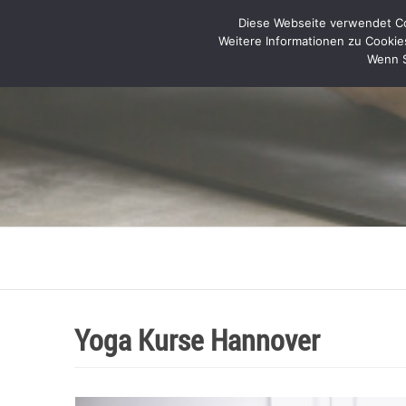
Diese Webseite verwendet Coo
Weitere Informationen zu Cookie
Wenn S
Yoga Kurse Hannover