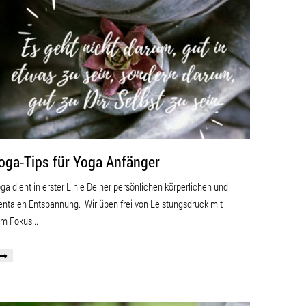
oga-Tips für Yoga Anfänger
ga dient in erster Linie Deiner persönlichen körperlichen und
ntalen Entspannung. Wir üben frei von Leistungsdruck mit
m Fokus...