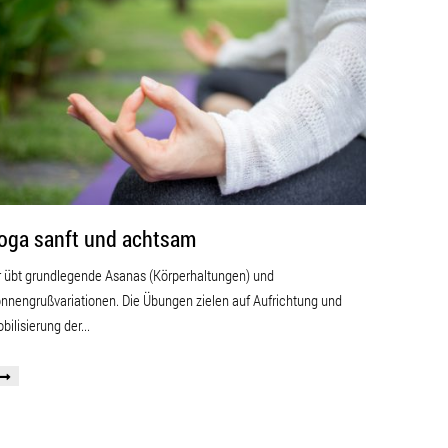
oga sanft und achtsam
r übt grundlegende Asanas (Körperhaltungen) und
nnengrußvariationen. Die Übungen zielen auf Aufrichtung und
bilisierung der...