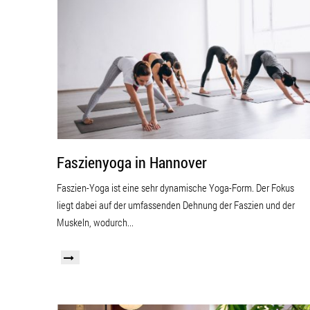
Faszienyoga in Hannover
Faszien-Yoga ist eine sehr dynamische Yoga-Form. Der Fokus
liegt dabei auf der umfassenden Dehnung der Faszien und der
Muskeln, wodurch...