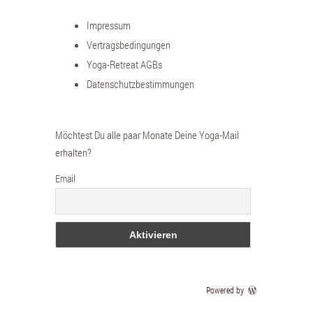
Impressum
Vertragsbedingungen
Yoga-Retreat AGBs
Datenschutzbestimmungen
Möchtest Du alle paar Monate Deine Yoga-Mail
erhalten?
Email
Powered by