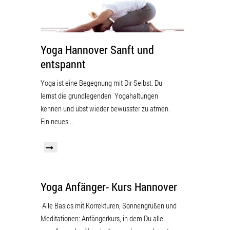
Yoga Hannover Sanft und
entspannt
Yoga ist eine Begegnung mit Dir Selbst. Du
lernst die grundlegenden Yogahaltungen
kennen und übst wieder bewusster zu atmen.
Ein neues...
Yoga Anfänger- Kurs Hannover
Alle Basics mit Korrekturen, Sonnengrüßen und
Meditationen: Anfängerkurs, in dem Du alle