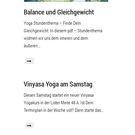
Balance und Gleichgewicht
Yoga Stundenthema – Finde Dein
Gleichgewicht: In diesem pdf – Stundenthema
widmen wir uns dem inneren und dem
äußeren...
Vinyasa Yoga am Samstag
Diesen Samstag startet ein neuer Vinyasa
Yogakurs in der Lister Meile 48 A. Ist Dein
Terminplan in der Woche voll? Dann starte das...