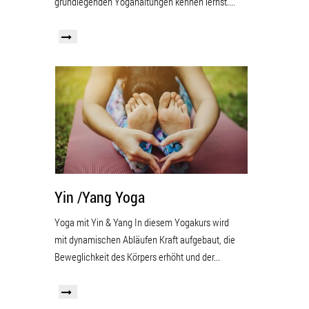
grundlegenden Yogahaltungen kennen lernst....
Yin /Yang Yoga
Yoga mit Yin & Yang In diesem Yogakurs wird
mit dynamischen Abläufen Kraft aufgebaut, die
Beweglichkeit des Körpers erhöht und der...