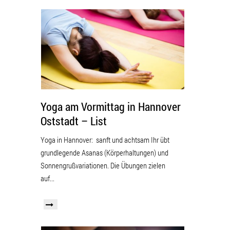
Yoga am Vormittag in Hannover
Oststadt – List
Yoga in Hannover: sanft und achtsam Ihr übt
grundlegende Asanas (Körperhaltungen) und
Sonnengrußvariationen. Die Übungen zielen
auf...