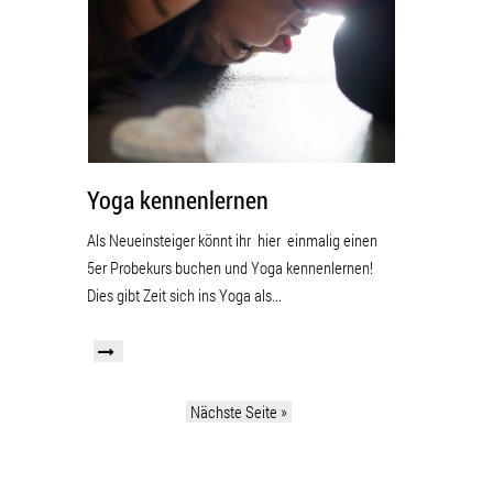
Yoga kennenlernen
Als Neueinsteiger könnt ihr hier einmalig einen
5er Probekurs buchen und Yoga kennenlernen!
Dies gibt Zeit sich ins Yoga als...
Nächste Seite »