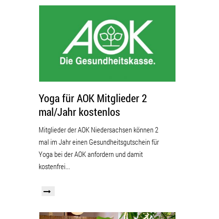
Yoga für AOK Mitglieder 2
mal/Jahr kostenlos
Mitglieder der AOK Niedersachsen können 2
mal im Jahr einen Gesundheitsgutschein für
Yoga bei der AOK anfordern und damit
kostenfrei...