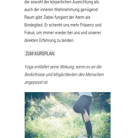
die sowohl der körperlichen Ausrichtung als
auch der inneren Wahrnehmung genügend
Raum gibt. Dabei fungiert der Atem als
Bindeglied. Er schenkt uns mehr Präsenz und
Fokus, um immer wieder bei uns und unserer
direkten Erfahrung zu landen.
ZUM KURSPLAN
Yoga entfaltet seine Wirkung, wenn es an die
Bedürfnisse und Möglichkeiten des Menschen
angepasst ist.