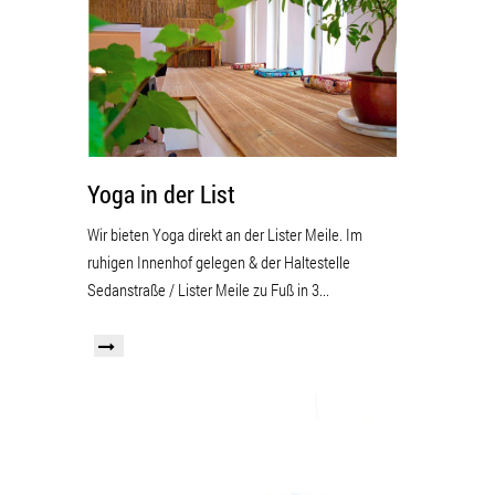
Yoga in der List
Wir bieten Yoga direkt an der Lister Meile. Im
ruhigen Innenhof gelegen & der Haltestelle
Sedanstraße / Lister Meile zu Fuß in 3...