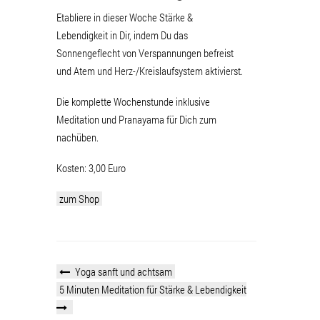
Etabliere in dieser Woche Stärke &
Lebendigkeit in Dir, indem Du das
Sonnengeflecht von Verspannungen befreist
und Atem und Herz-/Kreislaufsystem aktivierst.
Die komplette Wochenstunde inklusive
Meditation und Pranayama für Dich zum
nachüben.
Kosten: 3,00 Euro
zum Shop
Yoga sanft und achtsam
5 Minuten Meditation für Stärke & Lebendigkeit