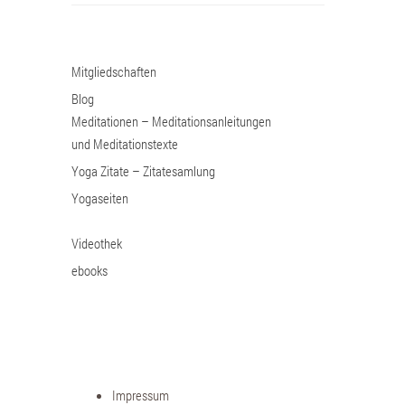
Mitgliedschaften
Blog
Meditationen – Meditationsanleitungen
und Meditationstexte
Yoga Zitate – Zitatesamlung
Yogaseiten
Videothek
ebooks
Impressum