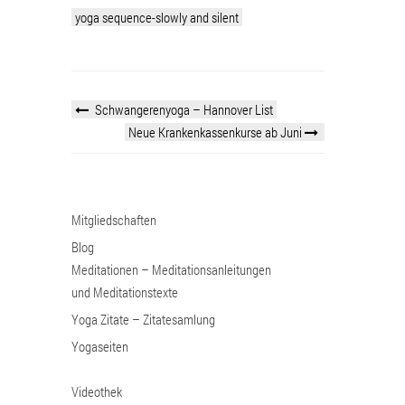
yoga sequence-slowly and silent
Schwangerenyoga – Hannover List
Neue Krankenkassenkurse ab Juni
Mitgliedschaften
Blog
Meditationen – Meditationsanleitungen
und Meditationstexte
Yoga Zitate – Zitatesamlung
Yogaseiten
Videothek