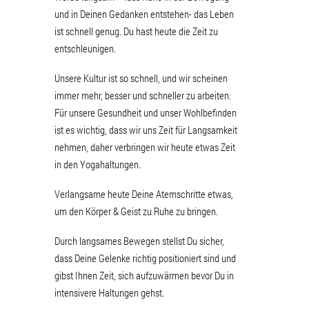
und in Deinen Gedanken entstehen- das Leben
ist schnell genug. Du hast heute die Zeit zu
entschleunigen.
Unsere Kultur ist so schnell, und wir scheinen
immer mehr, besser und schneller zu arbeiten.
Für unsere Gesundheit und unser Wohlbefinden
ist es wichtig, dass wir uns Zeit für Langsamkeit
nehmen, daher verbringen wir heute etwas Zeit
in den Yogahaltungen.
Verlangsame heute Deine Atemschritte etwas,
um den Körper & Geist zu Ruhe zu bringen.
Durch langsames Bewegen stellst Du sicher,
dass Deine Gelenke richtig positioniert sind und
gibst Ihnen Zeit, sich aufzuwärmen bevor Du in
intensivere Haltungen gehst.