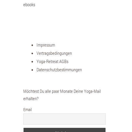
ebooks
Impressum
Vertragsbedingungen
Yoga-Retreat AGBs
Datenschutzbestimmungen
Möchtest Du alle paar Monate Deine Yoga-Mail
erhalten?
Email