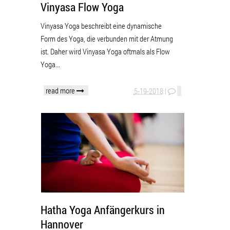
Vinyasa Flow Yoga
Vinyasa Yoga beschreibt eine dynamische
Form des Yoga, die verbunden mit der Atmung
ist. Daher wird Vinyasa Yoga oftmals als Flow
Yoga...
read more
5-19-2018
|
Hatha Yoga Anfängerkurs in
Hannover