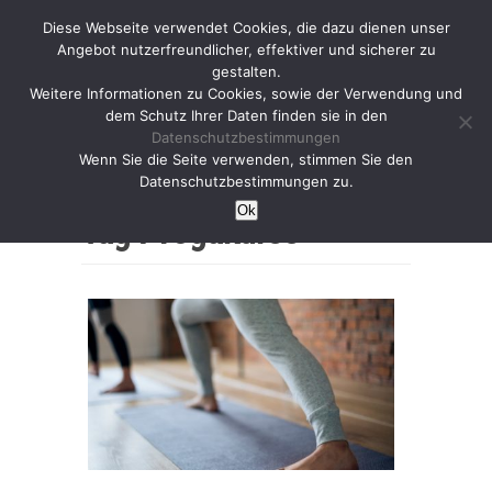
Diese Webseite verwendet Cookies, die dazu dienen unser
Angebot nutzerfreundlicher, effektiver und sicherer zu
gestalten.
Weitere Informationen zu Cookies, sowie der Verwendung und
dem Schutz Ihrer Daten finden sie in den
Datenschutzbestimmungen
Wenn Sie die Seite verwenden, stimmen Sie den
Home
Datenschutzbestimmungen zu.
Ok
Tag :
Yogakurse