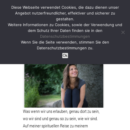
Diese Webseite verwendet Cookies, die dazu dienen unser
Angebot nutzerfreundlicher, effektiver und sicherer zu
gestalten.
Weitere Informationen zu Cookies, sowie der Verwendung und
dem Schutz Ihrer Daten finden sie in den
Datenschutzbestimmungen
Izabela
Wenn Sie die Seite verwenden, stimmen Sie den
Datenschutzbestimmungen zu.
Ok
Was wenn wir uns erlauben, genau dort zu sein,
wo wir sind und genau so zu sein, wie wir sind.
Auf meiner spirituellen Reise zu meinem