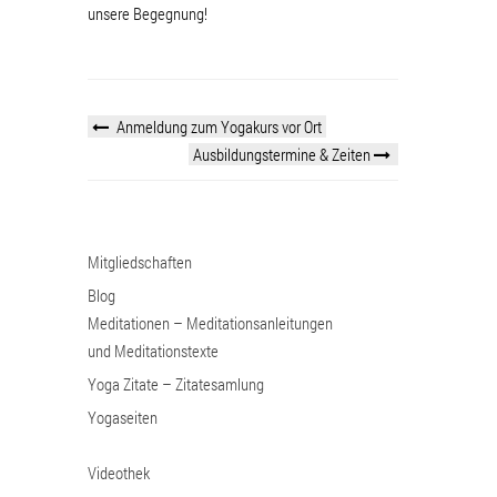
unsere Begegnung!
Anmeldung zum Yogakurs vor Ort
Ausbildungstermine & Zeiten
Mitgliedschaften
Blog
Meditationen – Meditationsanleitungen
und Meditationstexte
Yoga Zitate – Zitatesamlung
Yogaseiten
Videothek