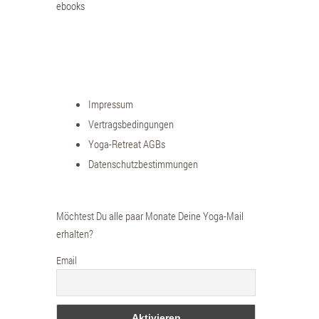
ebooks
Impressum
Vertragsbedingungen
Yoga-Retreat AGBs
Datenschutzbestimmungen
Möchtest Du alle paar Monate Deine Yoga-Mail
erhalten?
Email