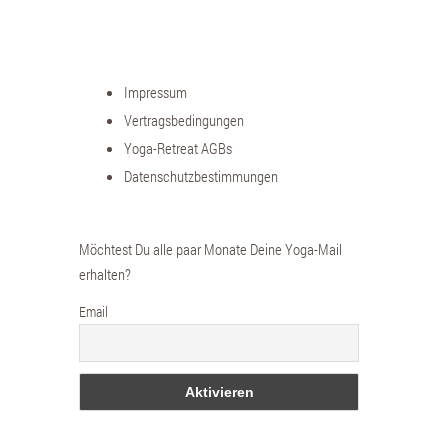
Impressum
Vertragsbedingungen
Yoga-Retreat AGBs
Datenschutzbestimmungen
Möchtest Du alle paar Monate Deine Yoga-Mail
erhalten?
Email