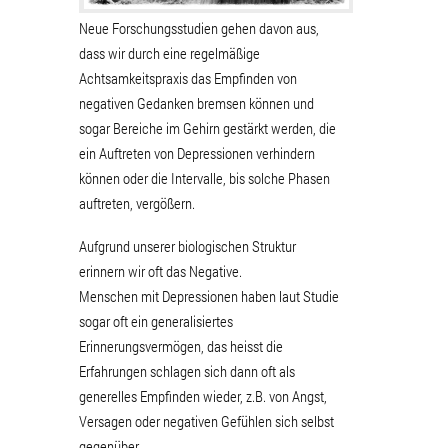
Neue Forschungsstudien gehen davon aus,
dass wir durch eine regelmäßige
Achtsamkeitspraxis das Empfinden von
negativen Gedanken bremsen können und
sogar Bereiche im Gehirn gestärkt werden, die
ein Auftreten von Depressionen verhindern
können oder die Intervalle, bis solche Phasen
auftreten, vergößern.
Aufgrund unserer biologischen Struktur
erinnern wir oft das Negative.
Menschen mit Depressionen haben laut Studie
sogar oft ein generalisiertes
Erinnerungsvermögen, das heisst die
Erfahrungen schlagen sich dann oft als
generelles Empfinden wieder, z.B. von Angst,
Versagen oder negativen Gefühlen sich selbst
gegenüber.