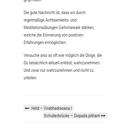
Die gute Nachricht ist, dass wir durch
regelmäßige Achtsamkeits- und
Meditationsübungen Gehirnareale stärken,
welche die Erinnerung von positiven
Erfahrungen ermöglichen.
Versuche also so oft wie möglich die Dinge, die
Du tatsächlich aktuell erlebst, wahrzunehmen.
Und zwar nur wahrzunehmen und nicht zu
urteilen.
Held – Virabhadrasana I
Schulterbrücke – Dvipada pitham