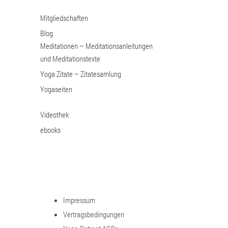
Mitgliedschaften
Blog
Meditationen – Meditationsanleitungen
und Meditationstexte
Yoga Zitate – Zitatesamlung
Yogaseiten
Videothek
ebooks
Impressum
Vertragsbedingungen