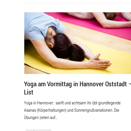
Yoga am Vormittag in Hannover Oststadt 
List
Yoga in Hannover: sanft und achtsam Ihr übt grundlegende
Asanas (Körperhaltungen) und Sonnengrußvariationen. Die
Übungen zielen auf...