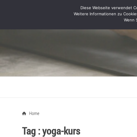
Diese Webseite verwendet Coo
Weitere Informationen zu Cookie
Wenn S
Home
Tag :
yoga-kurs