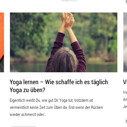
Yoga lernen – Wie schaffe ich es täglich
V
Yoga zu üben?
Vi
An
Eigentlich weißt Du, wie gut Dir Yoga tut, trotzdem ist
Je
vermeintlich keine Zeit zum Üben da. Erst wenn der Rücken
wieder schmerzt oder...