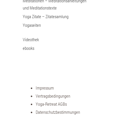
Meditationen – Meditationsanleitungen
und Meditationstexte
Yoga Zitate – Zitatesamlung
Yogaseiten
Videothek
ebooks
Impressum
Vertragsbedingungen
Yoga-Retreat AGBs
Datenschutzbestimmungen