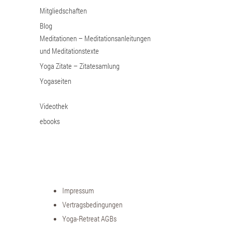
Mitgliedschaften
Blog
Meditationen – Meditationsanleitungen
und Meditationstexte
Yoga Zitate – Zitatesamlung
Yogaseiten
Videothek
ebooks
Impressum
Vertragsbedingungen
Yoga-Retreat AGBs