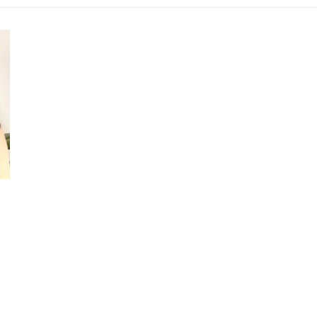
KRANKENKASSENKURSE