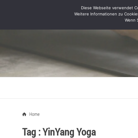
Diese Webseite verwendet Coo
Weitere Informationen zu Cookie
Wenn S
Home
Tag :
YinYang Yoga