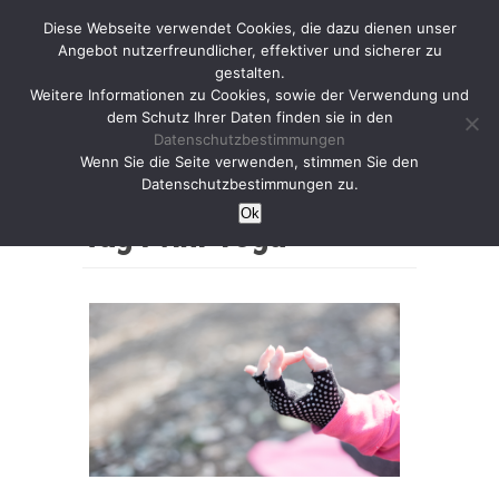
Diese Webseite verwendet Cookies, die dazu dienen unser
Angebot nutzerfreundlicher, effektiver und sicherer zu
gestalten.
Weitere Informationen zu Cookies, sowie der Verwendung und
dem Schutz Ihrer Daten finden sie in den
Datenschutzbestimmungen
Wenn Sie die Seite verwenden, stimmen Sie den
Home
Datenschutzbestimmungen zu.
Ok
Tag :
vini-Yoga