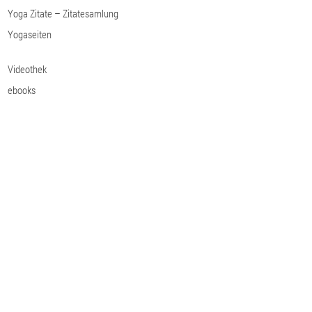
Yoga Zitate – Zitatesamlung
Yogaseiten
Videothek
ebooks