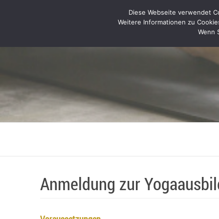
Diese Webseite verwendet Coo
Weitere Informationen zu Cookie
Wenn S
Anmeldung zur Yogaausbi