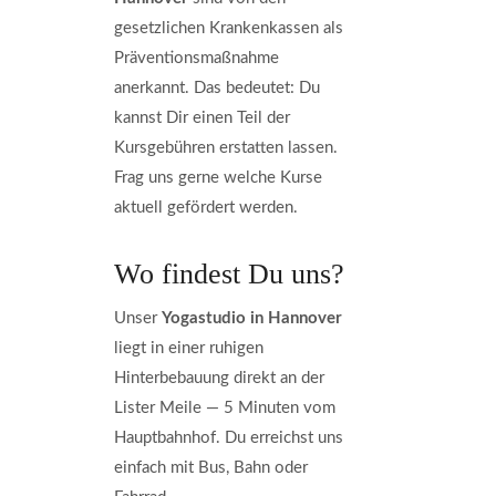
gesetzlichen Krankenkassen als
Präventionsmaßnahme
anerkannt. Das bedeutet: Du
kannst Dir einen Teil der
Kursgebühren erstatten lassen.
Frag uns gerne welche Kurse
aktuell gefördert werden.
Wo findest Du uns?
Unser
Yogastudio in Hannover
liegt in einer ruhigen
Hinterbebauung direkt an der
Lister Meile — 5 Minuten vom
Hauptbahnhof. Du erreichst uns
einfach mit Bus, Bahn oder