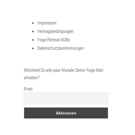
Impressum
Vertragsbedingungen
Yoga-Retreat AGBs
Datenschutzbestimmungen
Möchtest Du alle paar Monate Deine Yoga-Mail
erhalten?
Email