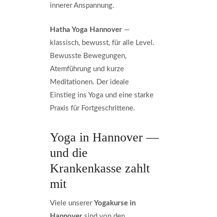
innerer Anspannung.
Hatha Yoga Hannover
—
klassisch, bewusst, für alle Level.
Bewusste Bewegungen,
Atemführung und kurze
Meditationen. Der ideale
Einstieg ins Yoga und eine starke
Praxis für Fortgeschrittene.
Yoga in Hannover —
und die
Krankenkasse zahlt
mit
Viele unserer
Yogakurse in
Hannover
sind von den