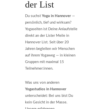
der List
Du suchst
Yoga in Hannover
—
persönlich, tief und wirksam?
Yogaseiten ist Deine Anlaufstelle
direkt an der Lister Meile in
Hannover List. Seit über 20
Jahren begleiten wir Menschen
auf ihrem Yogaweg — in kleinen
Gruppen mit maximal 15
Teilnehmer:innen.
Was uns von anderen
Yogastudios in Hannover
unterscheidet: Bei uns bist Du
kein Gesicht in der Masse.
Unsere erfahrenen