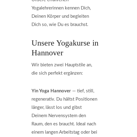
Yogalehrerinnen kennen Dich,
Deinen Körper und begleiten
Dich so, wie Du es brauchst.
Unsere Yogakurse in
Hannover
Wir bieten zwei Hauptstile an,
die sich perfekt ergänzen:
Yin Yoga Hannover
— tief, still,
regenerativ. Du hältst Positionen
länger, lässt los und gibst
Deinem Nervensystem den
Raum, den es braucht. Ideal nach
einem langen Arbeitstag oder bei