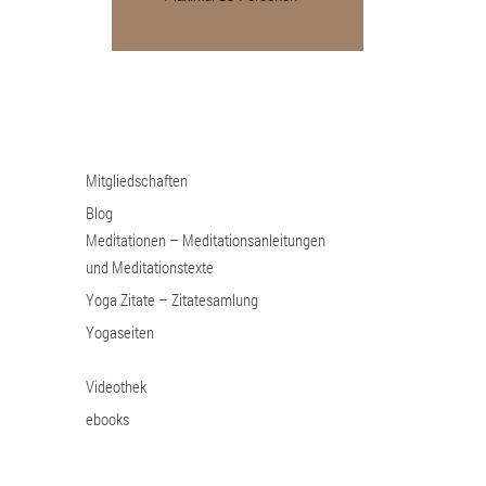
Mitgliedschaften
Blog
Meditationen – Meditationsanleitungen
und Meditationstexte
Yoga Zitate – Zitatesamlung
Yogaseiten
Videothek
ebooks