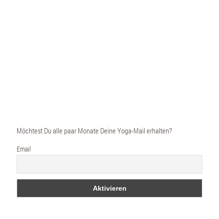
KRANKENKASSENKURSE
Möchtest Du alle paar Monate Deine Yoga-Mail erhalten?
Email