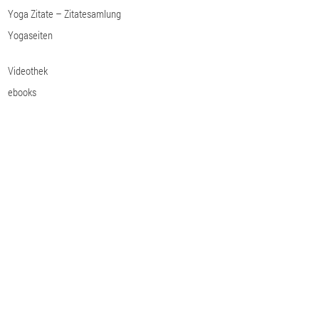
Yoga Zitate – Zitatesamlung
Yogaseiten
Videothek
ebooks