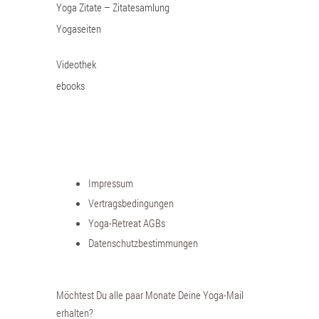
Yoga Zitate – Zitatesamlung
Yogaseiten
Videothek
ebooks
Impressum
Vertragsbedingungen
Yoga-Retreat AGBs
Datenschutzbestimmungen
Möchtest Du alle paar Monate Deine Yoga-Mail
erhalten?