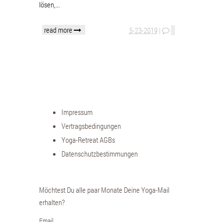
lösen,...
read more
5-23-2019
|
Impressum
Vertragsbedingungen
Yoga-Retreat AGBs
Datenschutzbestimmungen
Möchtest Du alle paar Monate Deine Yoga-Mail
erhalten?
Email