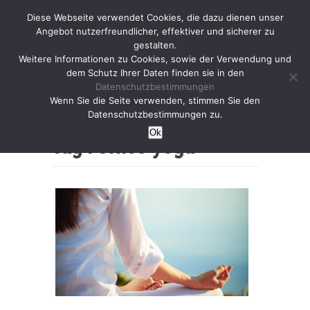
Diese Webseite verwendet Cookies, die dazu dienen unser
Angebot nutzerfreundlicher, effektiver und sicherer zu
gestalten.
Weitere Informationen zu Cookies, sowie der Verwendung und
dem Schutz Ihrer Daten finden sie in den
Datenschutzbestimmungen
Wenn Sie die Seite verwenden, stimmen Sie den
Home
Datenschutzbestimmungen zu.
Ok
Tag :
office-yoga