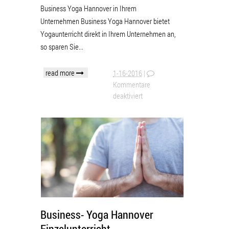
Business Yoga Hannover in Ihrem
Unternehmen Business Yoga Hannover bietet
Yogaunterricht direkt in Ihrem Unternehmen an,
so sparen Sie...
read more
1-16-2016
|
Kommentare
deaktiviert
Business- Yoga Hannover
Einzelunterricht