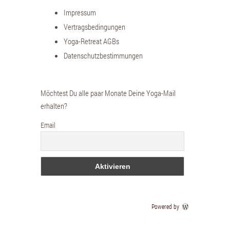
Impressum
Vertragsbedingungen
Yoga-Retreat AGBs
Datenschutzbestimmungen
Möchtest Du alle paar Monate Deine Yoga-Mail
erhalten?
Email
Powered by