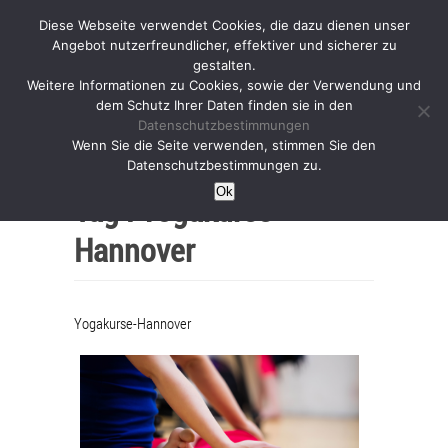
Diese Webseite verwendet Cookies, die dazu dienen unser
Angebot nutzerfreundlicher, effektiver und sicherer zu
gestalten.
Weitere Informationen zu Cookies, sowie der Verwendung und
dem Schutz Ihrer Daten finden sie in den
Datenschutzbestimmungen
Wenn Sie die Seite verwenden, stimmen Sie den
Home
Datenschutzbestimmungen zu.
Ok
Tag :
Yogakurse-
Hannover
Yogakurse-Hannover