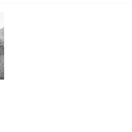
KRANKENKASSENKURSE