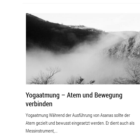
Yogaatmung – Atem und Bewegung
verbinden
Yogaatmung Während der Ausführung von Asanas sollte der
Atem gezielt und bewusst eingesetzt werden. Er dient auch als
Messinstrument,...