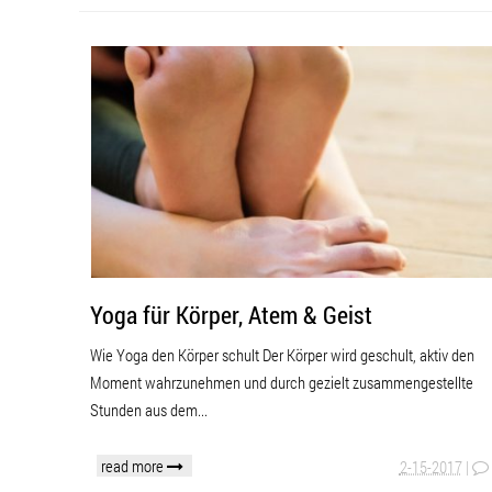
Yoga für Körper, Atem & Geist
Wie Yoga den Körper schult Der Körper wird geschult, aktiv den
Moment wahrzunehmen und durch gezielt zusammengestellte
Stunden aus dem...
read more
2-15-2017
|