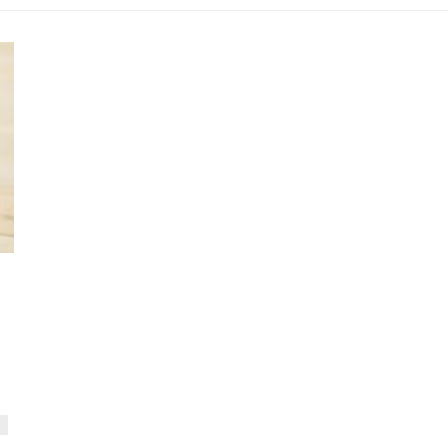
KRANKENKASSENKURSE