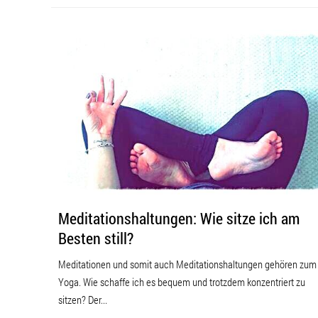
Meditationshaltungen: Wie sitze ich am
Besten still?
Meditationen und somit auch Meditationshaltungen gehören zum
Yoga. Wie schaffe ich es bequem und trotzdem konzentriert zu
sitzen? Der...