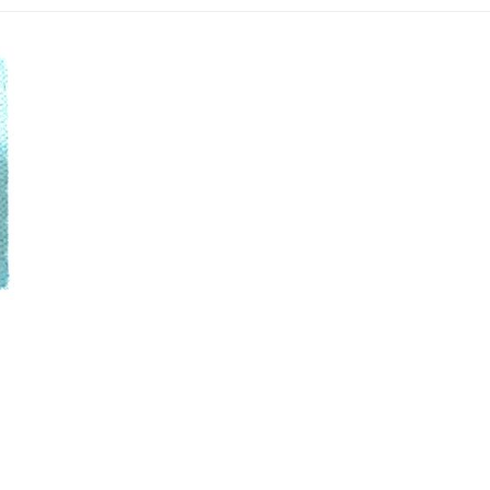
KRANKENKASSENKURSE