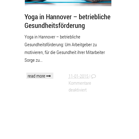
Yoga in Hannover – betriebliche
Gesundheitsförderung
Yoga in Hannover – betriebliche
Gesundheitsförderung: Um Arbeitgeber zu
motivieren, für die Gesundheit ihrer Mitarbeiter
Sorge zu...
read more
11-01-2015
|
Kommentare
deaktiviert