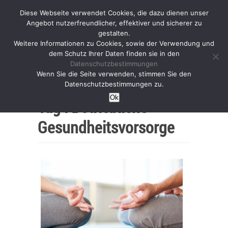
Diese Webseite verwendet Cookies, die dazu dienen unser
Angebot nutzerfreundlicher, effektiver und sicherer zu
gestalten.
Weitere Informationen zu Cookies, sowie der Verwendung und
dem Schutz Ihrer Daten finden sie in den
Datenschutzbestimmungen
Wenn Sie die Seite verwenden, stimmen Sie den
Home
Datenschutzbestimmungen zu.
Ok
Tag :
Betriebliche
Gesundheitsvorsorge