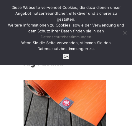
Diese Webseite verwendet Cookies, die dazu dienen unser
Angebot nutzerfreundlicher, effektiver und sicherer zu
gestalten.
Weitere Informationen zu Cookies, sowie der Verwendung und
dem Schutz Ihrer Daten finden sie in den
Datenschutzbestimmungen
Wenn Sie die Seite verwenden, stimmen Sie den
Home
Datenschutzbestimmungen zu.
Ok
Tag :
asana