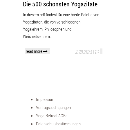
Die 500 schönsten Yogazitate
In diesem pdf findest Du eine breite Palette von
Yogazitaten, die von verschiedenen
Yogalehrern, Philosophen und
Weisheitslehrern...
read more
2-29-2024
|
Impressum
Vertragsbedingungen
Yoga-Retreat AGBs
Datenschutzbestimmungen