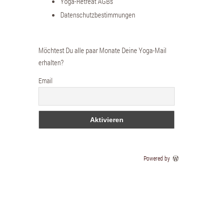
Yoga-Retreat AGBs
Datenschutzbestimmungen
Möchtest Du alle paar Monate Deine Yoga-Mail
erhalten?
Email
Powered by