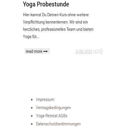
Yoga Probestunde
Hier kannst Du Deinen Kurs ohne weitere
Verpflichtung kennenlernen. Wir sind ein
herzliches, professionelles Team und bieten
Yoga für...
read more
3-08-2020
|
Impressum
Vertragsbedingungen
Yoga-Retreat AGBs
Datenschutzbestimmungen