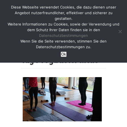
Diese Webseite verwendet Cookies, die dazu dienen unser
Angebot nutzerfreundlicher, effektiver und sicherer zu
gestalten.
Weitere Informationen zu Cookies, sowie der Verwendung und
dem Schutz Ihrer Daten finden sie in den
Datenschutzbestimmungen
Wenn Sie die Seite verwenden, stimmen Sie den
Home
Datenschutzbestimmungen zu.
Ok
Tag :
Yoga lister Meile