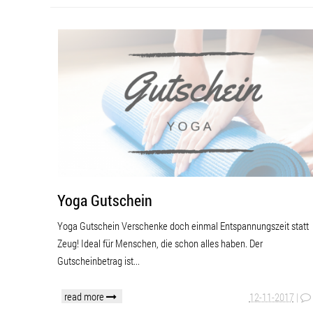
Yoga Gutschein
Yoga Gutschein Verschenke doch einmal Entspannungszeit statt
Zeug! Ideal für Menschen, die schon alles haben. Der
Gutscheinbetrag ist...
read more
12-11-2017
|