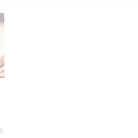
KRANKENKASSENKURSE