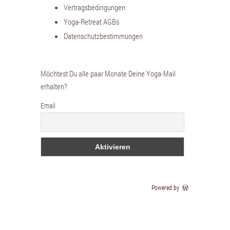
Vertragsbedingungen
Yoga-Retreat AGBs
Datenschutzbestimmungen
Möchtest Du alle paar Monate Deine Yoga-Mail
erhalten?
Email
Powered by