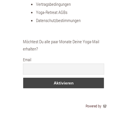
Vertragsbedingungen
Yoga-Retreat AGBs
Datenschutzbestimmungen
Möchtest Du alle paar Monate Deine Yoga-Mail
erhalten?
Email
Powered by