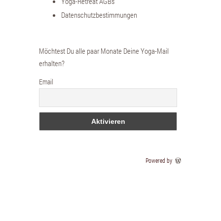
Yoga-Retreat AGBs
Datenschutzbestimmungen
Möchtest Du alle paar Monate Deine Yoga-Mail
erhalten?
Email
Powered by