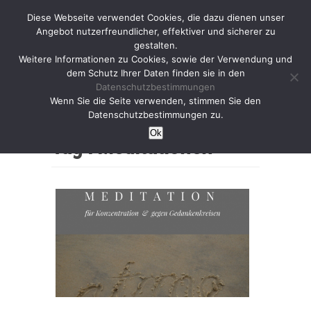
Diese Webseite verwendet Cookies, die dazu dienen unser
Angebot nutzerfreundlicher, effektiver und sicherer zu
gestalten.
Weitere Informationen zu Cookies, sowie der Verwendung und
dem Schutz Ihrer Daten finden sie in den
Datenschutzbestimmungen
Wenn Sie die Seite verwenden, stimmen Sie den
Home
Datenschutzbestimmungen zu.
Ok
Tag :
Meditationen