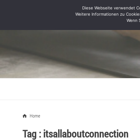
Diese Webseite verwendet Coo
Weitere Informationen zu Cookie
Wenn S
Home
Tag :
itsallaboutconnection