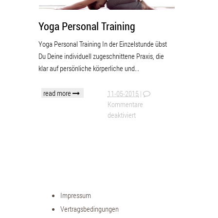
Yoga Personal Training
Yoga Personal Training In der Einzelstunde übst
Du Deine individuell zugeschnittene Praxis, die
klar auf persönliche körperliche und...
read more
11-05-2015
|
Kommentare
deaktiviert
Impressum
Vertragsbedingungen